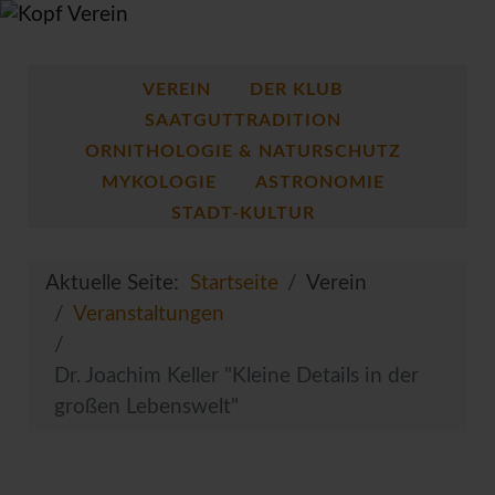
VEREIN
DER KLUB
SAATGUTTRADITION
ORNITHOLOGIE & NATURSCHUTZ
MYKOLOGIE
ASTRONOMIE
STADT-KULTUR
Aktuelle Seite:
Startseite
Verein
Veranstaltungen
Dr. Joachim Keller "Kleine Details in der
großen Lebenswelt"