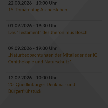
22.08.2026 - 10:00 Uhr
15. Tomatentag Aschersleben
01.09.2026 - 19:30 Uhr
Das "Testament" des Jheronimus Bosch
09.09.2026 - 19:00 Uhr
„Naturbeobachtungen der Mitglieder der IG
Ornithologie und Naturschutz“
12.09.2026 - 10:00 Uhr
20. Quedlinburger Denkmal- und
Bürgerfrühstück