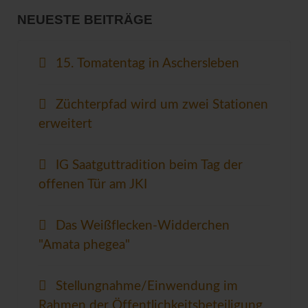
NEUESTE BEITRÄGE
15. Tomatentag in Aschersleben
Züchterpfad wird um zwei Stationen
erweitert
IG Saatguttradition beim Tag der
offenen Tür am JKI
Das Weißflecken-Widderchen
"Amata phegea"
Stellungnahme/Einwendung im
Rahmen der Öffentlichkeitsbeteiligung