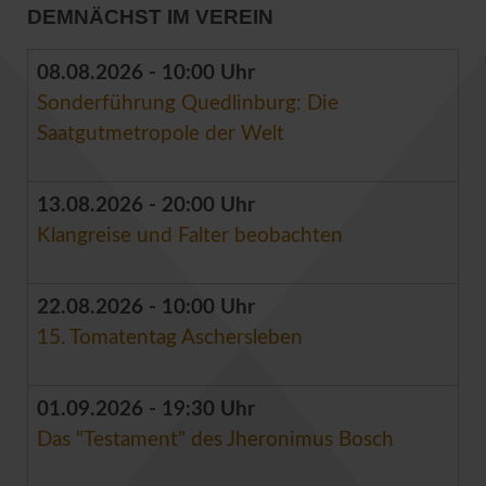
DEMNÄCHST IM VEREIN
08.08.2026 - 10:00 Uhr
Sonderführung Quedlinburg: Die
Saatgutmetropole der Welt
13.08.2026 - 20:00 Uhr
Klangreise und Falter beobachten
22.08.2026 - 10:00 Uhr
15. Tomatentag Aschersleben
01.09.2026 - 19:30 Uhr
Das "Testament" des Jheronimus Bosch