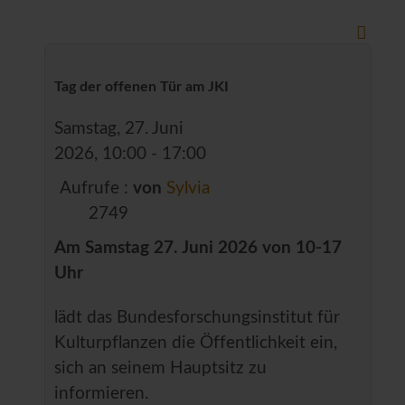
Tag der offenen Tür am JKI
Samstag, 27. Juni
2026, 10:00 - 17:00
Aufrufe
:
von
Sylvia
2749
Am Samstag 27. Juni 2026 von 10-17
Uhr
lädt das Bundesforschungsinstitut für
Kulturpflanzen die Öffentlichkeit ein,
sich an seinem Hauptsitz zu
informieren.