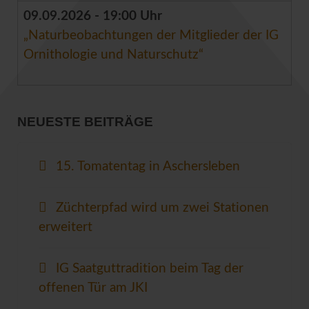
09.09.2026 - 19:00 Uhr
„Naturbeobachtungen der Mitglieder der IG
Ornithologie und Naturschutz“
NEUESTE BEITRÄGE
15. Tomatentag in Aschersleben
Züchterpfad wird um zwei Stationen
erweitert
IG Saatguttradition beim Tag der
offenen Tür am JKI