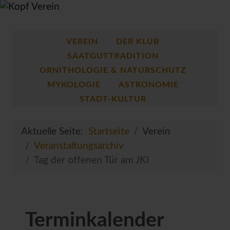
VEREIN
DER KLUB
SAATGUTTRADITION
ORNITHOLOGIE & NATURSCHUTZ
MYKOLOGIE
ASTRONOMIE
STADT-KULTUR
Aktuelle Seite:
Startseite
Verein
Veranstaltungsarchiv
Tag der offenen Tür am JKI
Terminkalender