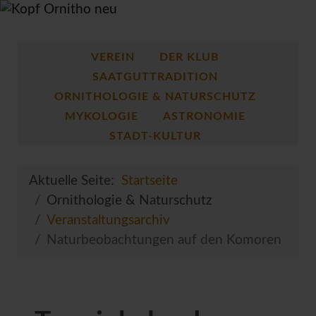
VEREIN
DER KLUB
SAATGUTTRADITION
ORNITHOLOGIE & NATURSCHUTZ
MYKOLOGIE
ASTRONOMIE
STADT-KULTUR
Aktuelle Seite:
Startseite
Ornithologie & Naturschutz
Veranstaltungsarchiv
Naturbeobachtungen auf den Komoren