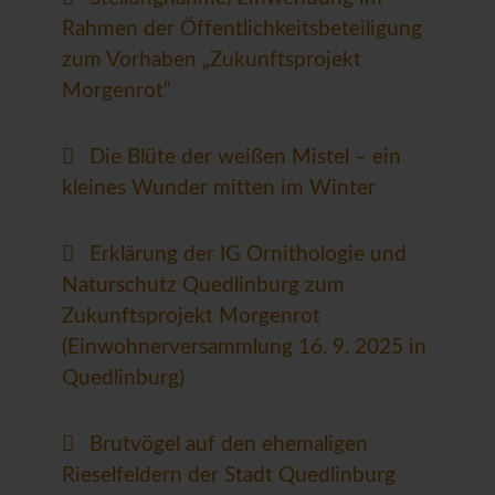
Rahmen der Öffentlichkeitsbeteiligung
zum Vorhaben „Zukunftsprojekt
Morgenrot“
Die Blüte der weißen Mistel – ein
kleines Wunder mitten im Winter
Erklärung der IG Ornithologie und
Naturschutz Quedlinburg zum
Zukunftsprojekt Morgenrot
(Einwohnerversammlung 16. 9. 2025 in
Quedlinburg)
Brutvögel auf den ehemaligen
Rieselfeldern der Stadt Quedlinburg