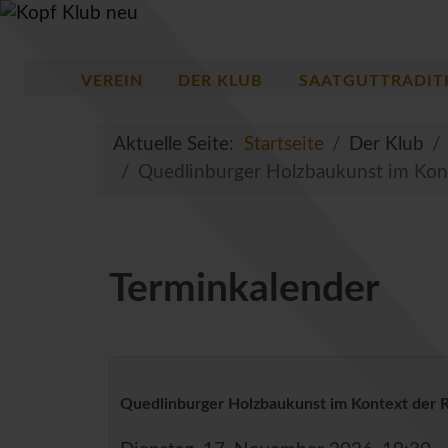
VEREIN
DER KLUB
SAATGUTTRADIT
Aktuelle Seite:
Startseite
Der Klub
Quedlinburger Holzbaukunst im Kon
Terminkalender
Quedlinburger Holzbaukunst im Kontext der