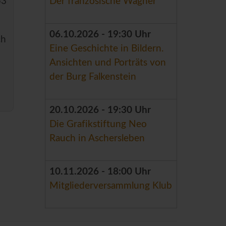
53
Der französische Wagner
06.10.2026 - 19:30 Uhr
ch
Eine Geschichte in Bildern.
Ansichten und Porträts von
der Burg Falkenstein
20.10.2026 - 19:30 Uhr
Die Grafikstiftung Neo
Rauch in Aschersleben
10.11.2026 - 18:00 Uhr
Mitgliederversammlung Klub