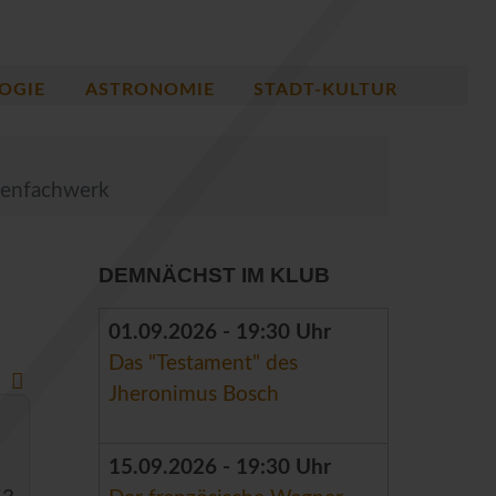
OGIE
ASTRONOMIE
STADT-KULTUR
genfachwerk
DEMNÄCHST IM KLUB
01.09.2026 - 19:30 Uhr
Das "Testament" des
Jheronimus Bosch
15.09.2026 - 19:30 Uhr