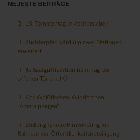
NEUESTE BEITRÄGE
15. Tomatentag in Aschersleben
Züchterpfad wird um zwei Stationen
erweitert
IG Saatguttradition beim Tag der
offenen Tür am JKI
Das Weißflecken-Widderchen
"Amata phegea"
Stellungnahme/Einwendung im
Rahmen der Öffentlichkeitsbeteiligung