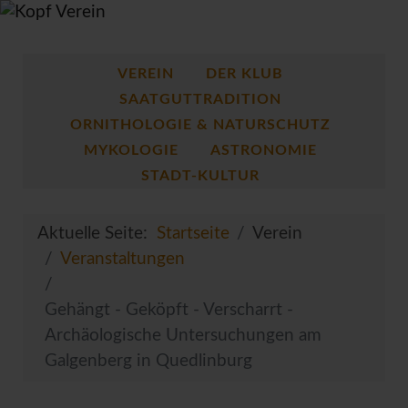
VEREIN
DER KLUB
SAATGUTTRADITION
ORNITHOLOGIE & NATURSCHUTZ
MYKOLOGIE
ASTRONOMIE
STADT-KULTUR
Aktuelle Seite:
Startseite
Verein
Veranstaltungen
Gehängt - Geköpft - Verscharrt -
Archäologische Untersuchungen am
Galgenberg in Quedlinburg