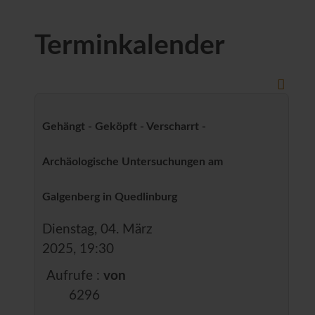
Terminkalender
Gehängt - Geköpft - Verscharrt -
Archäologische Untersuchungen am
Galgenberg in Quedlinburg
Dienstag, 04. März
2025, 19:30
Aufrufe
:
von
6296