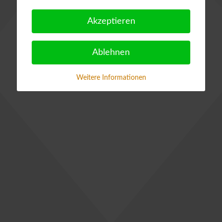
Akzeptieren
Ablehnen
Weitere Informationen