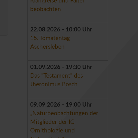
Klangreise und Falter
beobachten
22.08.2026 - 10:00 Uhr
15. Tomatentag
Aschersleben
01.09.2026 - 19:30 Uhr
Das "Testament" des
Jheronimus Bosch
09.09.2026 - 19:00 Uhr
„Naturbeobachtungen der
Mitglieder der IG
Ornithologie und