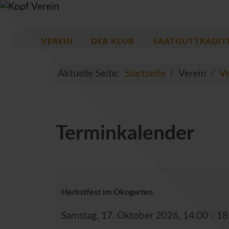
VEREIN
DER KLUB
SAATGUTTRADIT
Aktuelle Seite:
Startseite
Verein
Ve
Terminkalender
Herbstfest im Ökogarten
Samstag, 17. Oktober 2026, 14:00 - 18