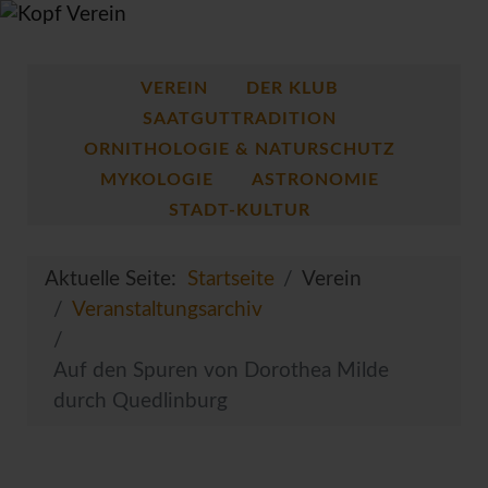
VEREIN
DER KLUB
SAATGUTTRADITION
ORNITHOLOGIE & NATURSCHUTZ
MYKOLOGIE
ASTRONOMIE
STADT-KULTUR
Aktuelle Seite:
Startseite
Verein
Veranstaltungsarchiv
Auf den Spuren von Dorothea Milde
durch Quedlinburg