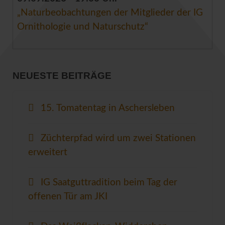
„Naturbeobachtungen der Mitglieder der IG
Ornithologie und Naturschutz“
NEUESTE BEITRÄGE
15. Tomatentag in Aschersleben
Züchterpfad wird um zwei Stationen
erweitert
IG Saatguttradition beim Tag der
offenen Tür am JKI