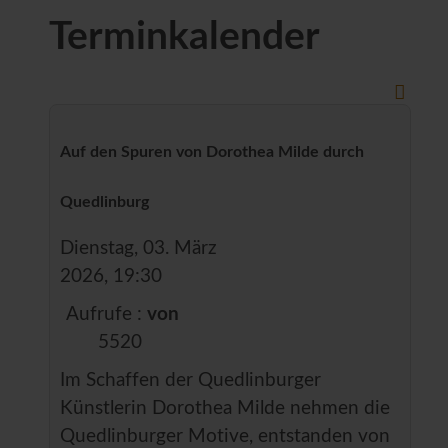
Terminkalender
Auf den Spuren von Dorothea Milde durch
Quedlinburg
Dienstag, 03. März
2026, 19:30
Aufrufe
:
von
5520
Im Schaffen der Quedlinburger
Künstlerin Dorothea Milde nehmen die
Quedlinburger Motive, entstanden von