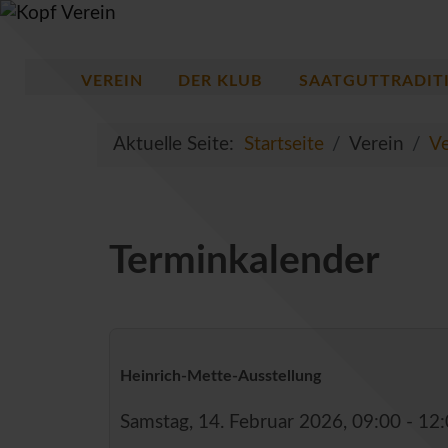
VEREIN
DER KLUB
SAATGUTTRADIT
Aktuelle Seite:
Startseite
Verein
Ve
Terminkalender
Heinrich-Mette-Ausstellung
Samstag, 14. Februar 2026, 09:00 - 12