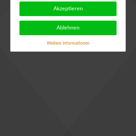
Akzeptieren
Ablehnen
Weitere Informationen