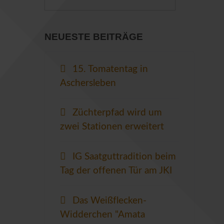
NEUESTE BEITRÄGE
15. Tomatentag in
Aschersleben
Züchterpfad wird um
zwei Stationen erweitert
IG Saatguttradition beim
Tag der offenen Tür am JKI
Das Weißflecken-
Widderchen "Amata