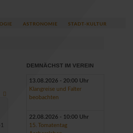
OGIE
ASTRONOMIE
STADT-KULTUR
DEMNÄCHST IM VEREIN
13.08.2026 - 20:00 Uhr
Klangreise und Falter
beobachten
22.08.2026 - 10:00 Uhr
51
15. Tomatentag