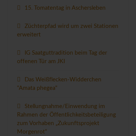
15. Tomatentag in Aschersleben
Züchterpfad wird um zwei Stationen
erweitert
IG Saatguttradition beim Tag der
offenen Tür am JKI
Das Weißflecken-Widderchen
"Amata phegea"
Stellungnahme/Einwendung im
Rahmen der Öffentlichkeitsbeteiligung
zum Vorhaben „Zukunftsprojekt
Morgenrot“