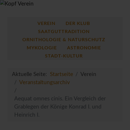
VEREIN
DER KLUB
SAATGUTTRADITION
ORNITHOLOGIE & NATURSCHUTZ
MYKOLOGIE
ASTRONOMIE
STADT-KULTUR
Aktuelle Seite:
Startseite
Verein
Veranstaltungsarchiv
Aequat omnes cinis. Ein Vergleich der
Grablegen der Könige Konrad I. und
Heinrich I.