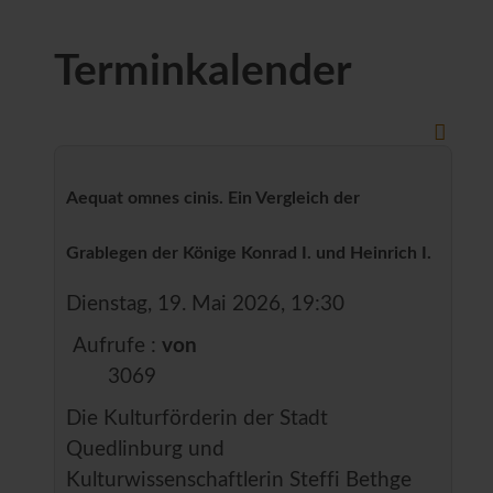
Terminkalender
Aequat omnes cinis. Ein Vergleich der
Grablegen der Könige Konrad I. und Heinrich I.
Dienstag, 19. Mai 2026, 19:30
Aufrufe
:
von
3069
Die Kulturförderin der Stadt
Quedlinburg und
Kulturwissenschaftlerin Steffi Bethge