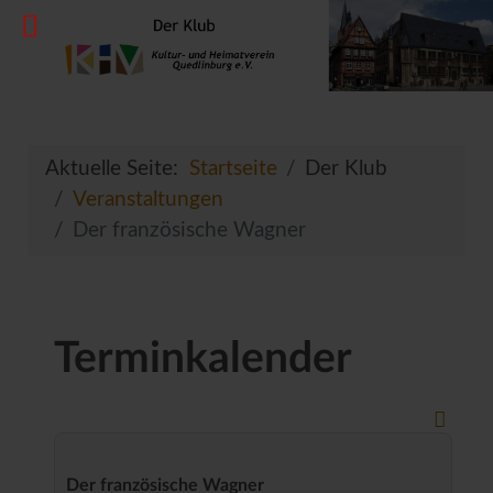
Aktuelle Seite:
Startseite
Der Klub
Veranstaltungen
Der französische Wagner
Terminkalender
Der französische Wagner