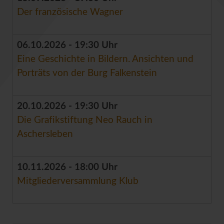
Der französische Wagner
06.10.2026 - 19:30 Uhr
Eine Geschichte in Bildern. Ansichten und
Porträts von der Burg Falkenstein
20.10.2026 - 19:30 Uhr
Die Grafikstiftung Neo Rauch in
Aschersleben
10.11.2026 - 18:00 Uhr
Mitgliederversammlung Klub