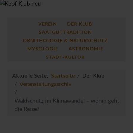
VEREIN
DER KLUB
SAATGUTTRADITION
ORNITHOLOGIE & NATURSCHUTZ
MYKOLOGIE
ASTRONOMIE
STADT-KULTUR
Aktuelle Seite:
Startseite
Der Klub
Veranstaltungsarchiv
Waldschutz im Klimawandel – wohin geht
die Reise?