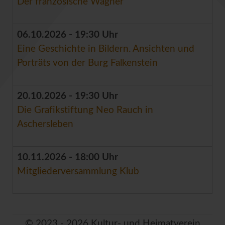
Der französische Wagner
06.10.2026 - 19:30 Uhr
Eine Geschichte in Bildern. Ansichten und
Porträts von der Burg Falkenstein
20.10.2026 - 19:30 Uhr
Die Grafikstiftung Neo Rauch in
Aschersleben
10.11.2026 - 18:00 Uhr
Mitgliederversammlung Klub
© 2023 - 2026 Kultur- und Heimatverein