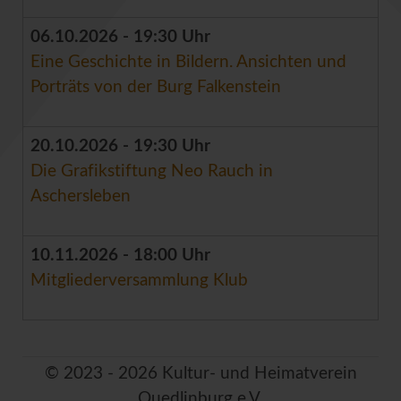
06.10.2026 - 19:30 Uhr
Eine Geschichte in Bildern. Ansichten und
Porträts von der Burg Falkenstein
20.10.2026 - 19:30 Uhr
Die Grafikstiftung Neo Rauch in
Aschersleben
10.11.2026 - 18:00 Uhr
Mitgliederversammlung Klub
© 2023 - 2026 Kultur- und Heimatverein
Quedlinburg e.V,