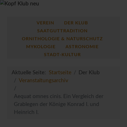
VEREIN
DER KLUB
SAATGUTTRADITION
ORNITHOLOGIE & NATURSCHUTZ
MYKOLOGIE
ASTRONOMIE
STADT-KULTUR
Aktuelle Seite:
Startseite
Der Klub
Veranstaltungsarchiv
Aequat omnes cinis. Ein Vergleich der
Grablegen der Könige Konrad I. und
Heinrich I.