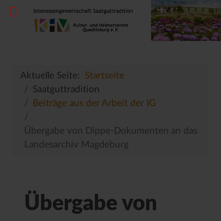
Aktuelle Seite:
Startseite
Saatguttradition
Beiträge aus der Arbeit der IG
Übergabe von Dippe-Dokumenten an das
Landesarchiv Magdeburg
Übergabe von