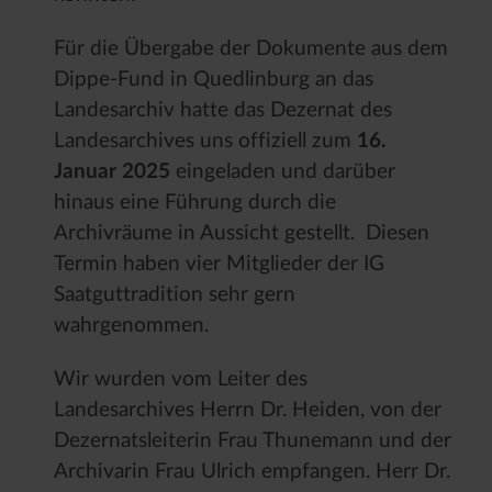
Für die Übergabe der Dokumente aus dem
Dippe-Fund in Quedlinburg an das
Landesarchiv hatte das Dezernat des
Landesarchives uns offiziell zum
16.
Januar 2025
eingeladen und darüber
hinaus eine Führung durch die
Archivräume in Aussicht gestellt. Diesen
Termin haben vier Mitglieder der IG
Saatguttradition sehr gern
wahrgenommen.
Wir wurden vom Leiter des
Landesarchives Herrn Dr. Heiden, von der
Dezernatsleiterin Frau Thunemann und der
Archivarin Frau Ulrich empfangen. Herr Dr.