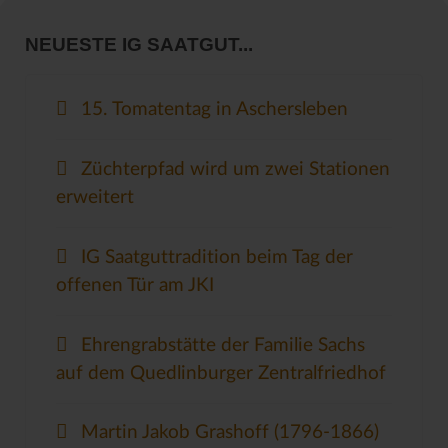
NEUESTE IG SAATGUT...
15. Tomatentag in Aschersleben
Züchterpfad wird um zwei Stationen
erweitert
IG Saatguttradition beim Tag der
offenen Tür am JKI
Ehrengrabstätte der Familie Sachs
auf dem Quedlinburger Zentralfriedhof
Martin Jakob Grashoff (1796-1866)