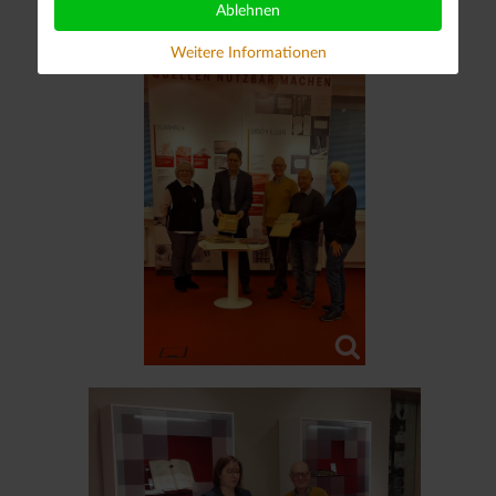
Ablehnen
Weitere Informationen