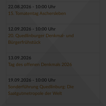
22.08.2026 - 10:00 Uhr
15. Tomatentag Aschersleben
12.09.2026 - 10:00 Uhr
20. Quedlinburger Denkmal- und
Bürgerfrühstück
13.09.2026
Tag des offenen Denkmals 2026
19.09.2026 - 10:00 Uhr
Sonderführung Quedlinburg: Die
Saatgutmetropole der Welt