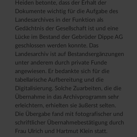
Heiden betonte, dass der Erhalt der
Dokumente wichtig für die Aufgabe des
Landesarchives in der Funktion als
Gedächtnis der Gesellschaft ist und eine
Lücke im Bestand der Gebrüder Dippe AG
geschlossen werden konnte. Das
Landesarchiv ist auf Bestandsergänzungen
unter anderem durch private Funde
angewiesen. Er bedankte sich für die
tabellarische Aufbereitung und die
Digitalisierung. Solche Zuarbeiten, die die
Übernahme in das Archivprogramm sehr
erleichtern, erhielten sie äußerst selten.
Die Übergabe fand mit fotografischer und
schriftlicher Übernahmebestätigung durch
Frau Ulrich und Hartmut Klein statt.