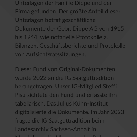
Unterlagen der Familie Dippe und der
Firma gefunden. Der größte Anteil dieser
Unterlagen betraf geschäftliche
Dokumente der Gebr. Dippe AG von 1915
bis 1944, wie notarielle Protokolle zu
Bilanzen, Geschäftsberichte und Protokolle
von Aufsichtsratssitzungen.
Dieser Fund von Original-Dokumenten
wurde 2022 an die IG Saatguttradition
herangetragen. Unser IG-Mitglied Steffi
Pisu sichtete den Fund und erfasste ihn
tabellarisch. Das Julius Kühn-Institut
digitalisierte die Dokumente. Im Jahr 2023
fragte die IG Saatguttradition beim
Landesarchiv Sachsen-Anhalt in