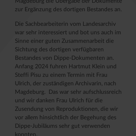
Magdeburg die Übergabe der Dokumente
zur Ergänzung des dortigen Bestandes an.
Die Sachbearbeiterin vom Landesarchiv
war sehr interessiert und bot uns auch im
Sinne einer guten Zusammenarbeit die
Sichtung des dortigen verfügbaren
Bestandes von Dippe-Dokumenten an.
Anfang 2024 fuhren Hartmut Klein und
Steffi Pisu zu einem Termin mit Frau
Ulrich, der zuständigen Archivarin, nach
Magdeburg. Das war sehr aufschlussreich
und wir danken Frau Ulrich für die
Zusendung von Reproduktionen, die wir
vor allem hinsichtlich der Begehung des
Dippe-Jubiläums sehr gut verwenden
konnten.