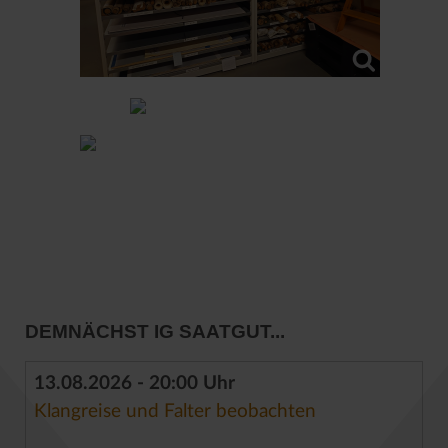
DEMNÄCHST IG SAATGUT...
13.08.2026 - 20:00 Uhr
Klangreise und Falter beobachten