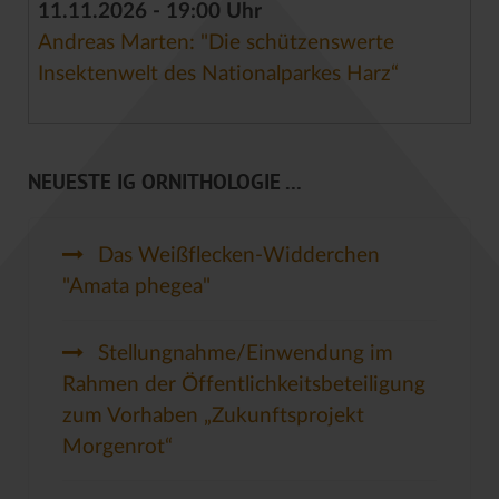
11.11.2026 - 19:00 Uhr
Andreas Marten: "Die schützenswerte
Insektenwelt des Nationalparkes Harz“
NEUESTE IG ORNITHOLOGIE ...
Das Weißflecken-Widderchen
"Amata phegea"
Stellungnahme/Einwendung im
Rahmen der Öffentlichkeitsbeteiligung
zum Vorhaben „Zukunftsprojekt
Morgenrot“