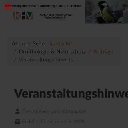
Aktuelle Seite:
Startseite
Ornithologie & Naturschutz
Beiträge
Veranstaltungshinweis
Veranstaltungshinwe
Geschrieben von:
Webmaster
Erstellt: 17. September 2008