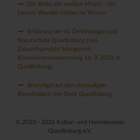
Die Blüte der weißen Mistel – ein
kleines Wunder mitten im Winter
Erklärung der IG Ornithologie und
Naturschutz Quedlinburg zum
Zukunftsprojekt Morgenrot
(Einwohnerversammlung 16. 9. 2025 in
Quedlinburg)
Brutvögel auf den ehemaligen
Rieselfeldern der Stadt Quedlinburg
© 2023 - 2026 Kultur- und Heimatverein
Quedlinburg e.V,