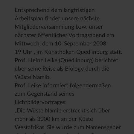
Entsprechend dem langfristigen
Arbeitsplan findet unsere nächste
Mitgliederversammlung bzw. unser
nächster öffentlicher Vortragsabend am
Mittwoch, dem 10. September 2008
19 Uhr , im Kunsthoken Quedlinburg statt.
Prof. Heinz Leike (Quedlinburg) berichtet
über seine Reise als Biologe durch die
Wüste Namib.
Prof. Leike informiert folgendermaßen
zum Gegenstand seines
Lichtbildervortrages:
„Die Wüste Namib erstreckt sich über
mehr als 3000 km an der Küste
Westafrikas. Sie wurde zum Namensgeber