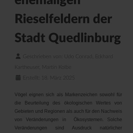
ehemaligen
Rieselfeldern der
Stadt Quedlinburg
Geschrieben von:
Udo Conrad, Eckhard
Kartheuser, Martin Kolbe
Erstellt: 18. März 2025
Vögel eignen sich als Markenzeichen sowohl für
die Beurteilung des ökologischen Wertes von
Gebieten und Regionen als auch für den Nachweis
von Veränderungen in Ökosystemen. Solche
Veränderungen sind Ausdruck natürlicher