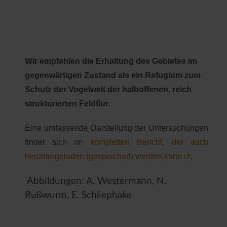
Wir empfehlen die Erhaltung des Gebietes im
gegenwärtigen Zustand als ein Refugium zum
Schutz der Vogelwelt der halboffenen, reich
strukturierten Feldflur.
Eine umfassende Darstellung der Untersuchungen
findet sich im
kompletten Bericht, der auch
heruntergeladen (gespeichert) werden kann
.
Abbildungen: A. Westermann, N.
Rußwurm, E. Schliephake