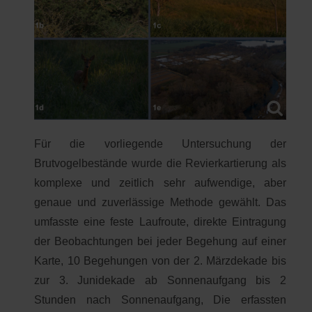
Für die vorliegende Untersuchung der
Brutvogelbestände wurde die Revierkartierung als
komplexe und zeitlich sehr aufwendige, aber
genaue und zuverlässige Methode gewählt. Das
umfasste eine feste Laufroute, direkte Eintragung
der Beobachtungen bei jeder Begehung auf einer
Karte, 10 Begehungen von der 2. Märzdekade bis
zur 3. Junidekade ab Sonnenaufgang bis 2
Stunden nach Sonnenaufgang, Die erfassten