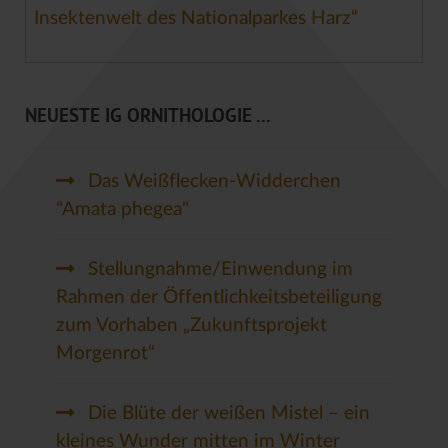
Insektenwelt des Nationalparkes Harz“
NEUESTE IG ORNITHOLOGIE ...
Das Weißflecken-Widderchen
"Amata phegea"
Stellungnahme/Einwendung im
Rahmen der Öffentlichkeitsbeteiligung
zum Vorhaben „Zukunftsprojekt
Morgenrot“
Die Blüte der weißen Mistel – ein
kleines Wunder mitten im Winter