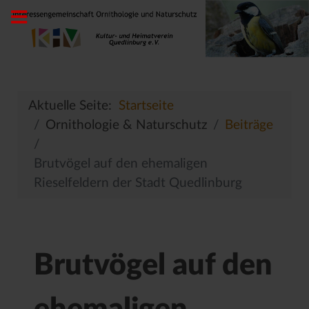
Aktuelle Seite:
Startseite
Ornithologie & Naturschutz
Beiträge
Brutvögel auf den ehemaligen
Rieselfeldern der Stadt Quedlinburg
Brutvögel auf den