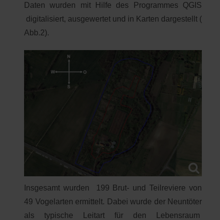
Daten wurden mit Hilfe des Programmes QGIS
digitalisiert, ausgewertet und in Karten dargestellt (
Abb.2).
Insgesamt wurden 199 Brut- und Teilreviere von
49 Vogelarten ermittelt. Dabei wurde der Neuntöter
als typische Leitart für den Lebensraum