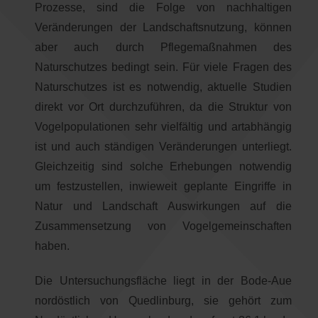
Prozesse, sind die Folge von nachhaltigen
Veränderungen der Landschaftsnutzung, können
aber auch durch Pflegemaßnahmen des
Naturschutzes bedingt sein. Für viele Fragen des
Naturschutzes ist es notwendig, aktuelle Studien
direkt vor Ort durchzuführen, da die Struktur von
Vogelpopulationen sehr vielfältig und artabhängig
ist und auch ständigen Veränderungen unterliegt.
Gleichzeitig sind solche Erhebungen notwendig
um festzustellen, inwieweit geplante Eingriffe in
Natur und Landschaft Auswirkungen auf die
Zusammensetzung von Vogelgemeinschaften
haben.
Die Untersuchungsfläche liegt in der Bode-Aue
nordöstlich von Quedlinburg, sie gehört zum