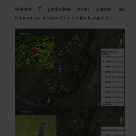
Weitere 7 gefährdete Arten wurden als
Nahrungsgäste bzw. Durchzügler festgestellt.