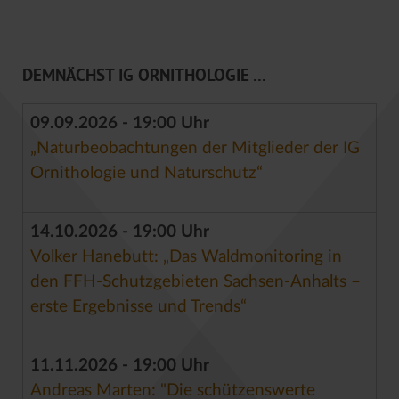
DEMNÄCHST IG ORNITHOLOGIE ...
09.09.2026 - 19:00 Uhr
„Naturbeobachtungen der Mitglieder der IG
Ornithologie und Naturschutz“
14.10.2026 - 19:00 Uhr
Volker Hanebutt: „Das Waldmonitoring in
den FFH-Schutzgebieten Sachsen-Anhalts –
erste Ergebnisse und Trends“
11.11.2026 - 19:00 Uhr
Andreas Marten: "Die schützenswerte