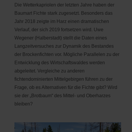
Die Wetterkapriolen der letzten Jahre haben der
Baumart Fichte stark zugesetzt. Besonders das
Jahr 2018 zeigte im Harz einen dramatischen
Verlauf, der sich 2019 fortsetzen wird. Uwe
Wegener (Halberstadt) stellt die Daten eines
Langzeitversuches zur Dynamik des Bestandes
der Brockenfichten vor. Mögliche Parallelen zu der
Entwicklung des Wirtschaftswaldes werden
abgeleitet. Vergleiche zu anderen
fichtendominierten Mittelgebirgen führen zu der
Frage, ob es Alternativen für die Fichte gibt? Wird
sie der „Brotbaum“ des Mittel- und Oberharzes
bleiben?