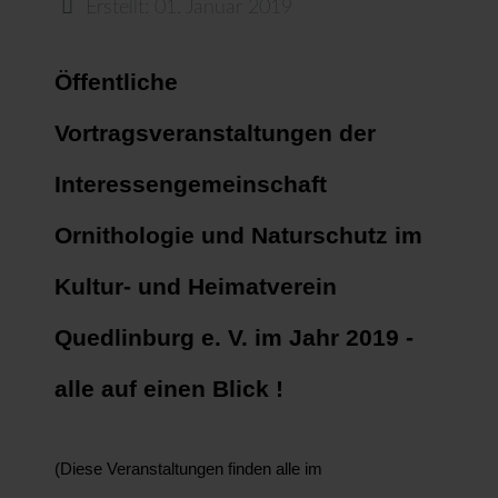
Erstellt: 01. Januar 2019
Öffentliche
Vortragsveranstaltungen der
Interessengemeinschaft
Ornithologie und Naturschutz im
Kultur- und Heimatverein
Quedlinburg e. V. im Jahr 2019 -
alle auf einen Blick !
(Diese Veranstaltungen finden alle im