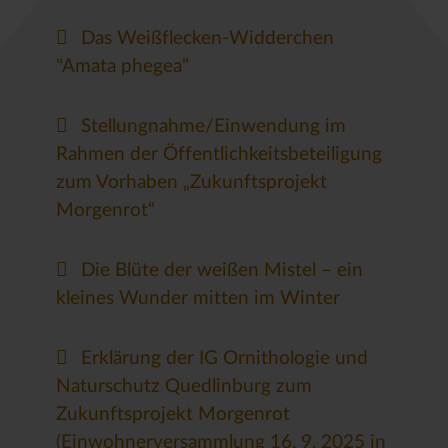
Das Weißflecken-Widderchen
"Amata phegea"
Stellungnahme/Einwendung im
Rahmen der Öffentlichkeitsbeteiligung
zum Vorhaben „Zukunftsprojekt
Morgenrot“
Die Blüte der weißen Mistel – ein
kleines Wunder mitten im Winter
Erklärung der IG Ornithologie und
Naturschutz Quedlinburg zum
Zukunftsprojekt Morgenrot
(Einwohnerversammlung 16. 9. 2025 in