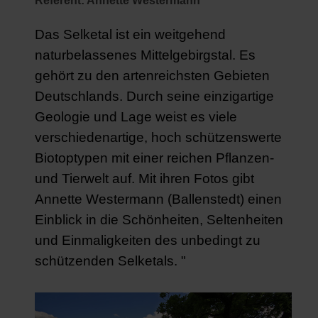
Referent: Annette Westermann
Das Selketal ist ein weitgehend
naturbelassenes Mittelgebirgstal. Es
gehört zu den artenreichsten Gebieten
Deutschlands. Durch seine einzigartige
Geologie und Lage weist es viele
verschiedenartige, hoch schützenswerte
Biotoptypen mit einer reichen Pflanzen-
und Tierwelt auf. Mit ihren Fotos gibt
Annette Westermann (Ballenstedt) einen
Einblick in die Schönheiten, Seltenheiten
und Einmaligkeiten des unbedingt zu
schützenden Selketals. "