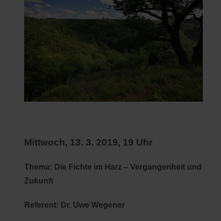
Mittwoch, 13. 3. 2019, 19 Uhr
Thema: Die Fichte im Harz – Vergangenheit und
Zukunft
Referent: Dr. Uwe Wegener