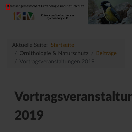
Aktuelle Seite:
Startseite
Ornithologie & Naturschutz
Beiträge
Vortragsveranstaltungen 2019
Vortragsveranstaltu
2019