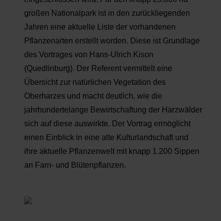
großen Nationalpark ist in den zurückliegenden
Jahren eine aktuelle Liste der vorhandenen
Pflanzenarten erstellt worden. Diese ist Grundlage
des Vortrages von Hans-Ulrich Kison
(Quedlinburg). Der Referent vermittelt eine
Übersicht zur natürlichen Vegetation des
Oberharzes und macht deutlich, wie die
jahrhundertelange Bewirtschaftung der Harzwälder
sich auf diese auswirkte. Der Vortrag ermöglicht
einen Einblick in eine alte Kulturlandschaft und
ihre aktuelle Pflanzenwelt mit knapp 1.200 Sippen
an Farn- und Blütenpflanzen.