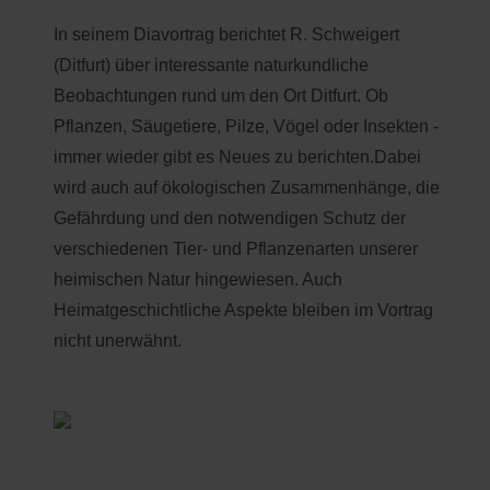
In seinem Diavortrag berichtet R. Schweigert
(Ditfurt) über interessante naturkundliche
Beobachtungen rund um den Ort Ditfurt. Ob
Pflanzen, Säugetiere, Pilze, Vögel oder Insekten -
immer wieder gibt es Neues zu berichten.Dabei
wird auch auf ökologischen Zusammenhänge, die
Gefährdung und den notwendigen Schutz der
verschiedenen Tier- und Pflanzenarten unserer
heimischen Natur hingewiesen. Auch
Heimatgeschichtliche Aspekte bleiben im Vortrag
nicht unerwähnt.