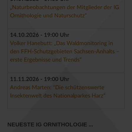
„Naturbeobachtungen der Mitglieder der IG
Ornithologie und Naturschutz“
14.10.2026 - 19:00 Uhr
Volker Hanebutt: „Das Waldmonitoring in
den FFH-Schutzgebieten Sachsen-Anhalts –
erste Ergebnisse und Trends“
11.11.2026 - 19:00 Uhr
Andreas Marten: "Die schützenswerte
Insektenwelt des Nationalparkes Harz“
NEUESTE IG ORNITHOLOGIE ...