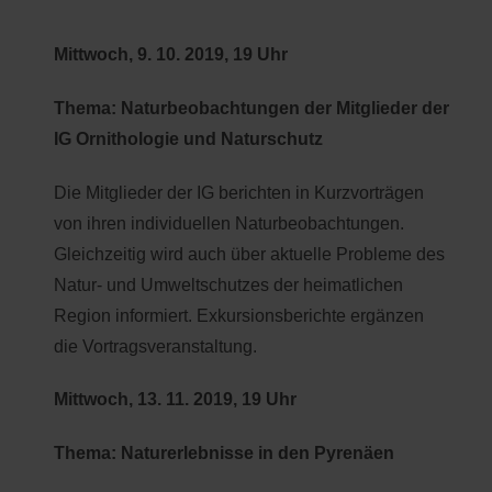
Mittwoch, 9. 10. 2019, 19 Uhr
Thema: Naturbeobachtungen der Mitglieder der
IG Ornithologie und Naturschutz
Die Mitglieder der IG berichten in Kurzvorträgen
von ihren individuellen Naturbeobachtungen.
Gleichzeitig wird auch über aktuelle Probleme des
Natur- und Umweltschutzes der heimatlichen
Region informiert. Exkursionsberichte ergänzen
die Vortragsveranstaltung.
Mittwoch, 13. 11. 2019, 19 Uhr
Thema: Naturerlebnisse in den Pyrenäen