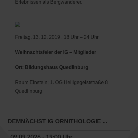
Erlebnissen als Bergwanderer.
Freitag, 13. 12. 2019 , 18 Uhr – 24 Uhr
Weihnachtsfeier der IG – Mitglieder
Ort: Bildungshaus Quedlinburg
Raum Einstein; 1. OG Heiligegeiststraße 8
Quedlinburg
DEMNÄCHST IG ORNITHOLOGIE ...
09.09.2026 - 19:00 Uhr