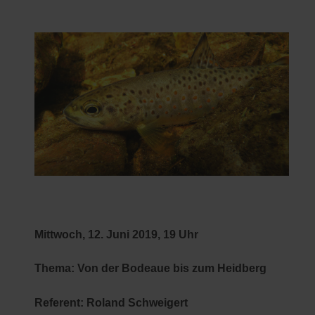
Mittwoch, 12. Juni 2019, 19 Uhr
Thema: Von der Bodeaue bis zum Heidberg
Referent: Roland Schweigert