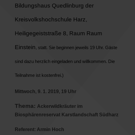
Bildungshaus Quedlinburg der
Kreisvolkshochschule Harz,
Heiligegeiststraße 8, Raum Raum
Einstein
, statt. Sie beginnen jeweils 19 Uhr. Gäste
sind dazu herzlich eingeladen und willkommen. Die
Teilnahme ist kostenfrei.)
Mittwoch, 9. 1. 2019, 19 Uhr
Thema:
Ackerwildkräuter im
Biosphärenreservat Karstlandschaft Südharz
Referent: Armin Hoch