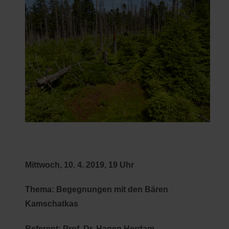
Mittwoch, 10. 4. 2019, 19 Uhr
Thema: Begegnungen mit den Bären
Kamschatkas
Referent: Prof. Dr. Hagen Herdam