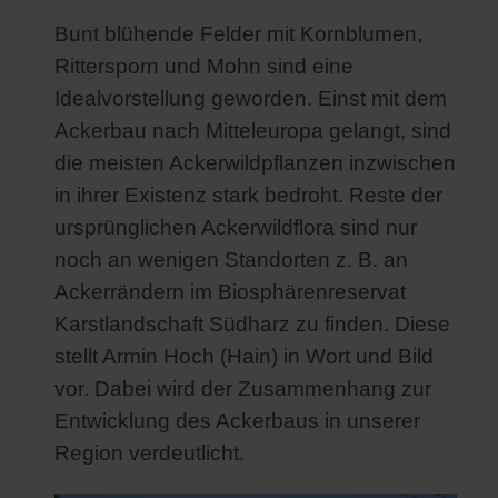
Bunt blühende Felder mit Kornblumen,
Rittersporn und Mohn sind eine
Idealvorstellung geworden. Einst mit dem
Ackerbau nach Mitteleuropa gelangt, sind
die meisten Ackerwildpflanzen inzwischen
in ihrer Existenz stark bedroht. Reste der
ursprünglichen Ackerwildflora sind nur
noch an wenigen Standorten z. B. an
Ackerrändern im Biosphärenreservat
Karstlandschaft Südharz zu finden. Diese
stellt Armin Hoch (Hain) in Wort und Bild
vor. Dabei wird der Zusammenhang zur
Entwicklung des Ackerbaus in unserer
Region verdeutlicht.