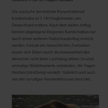
Die russische fernöstliche Riesenhalbinsel
Kamtschatka ist
7.740 Flugkilometer von
Deutschland entfernt. Nach dem weiten Anflug
können abgelegene Regionen Kamtschatkas nur
durch einen weiteren Hubschrauberflug erreicht
werden. Fernab der menschlichen Zivilisation
lassen sich Bären durch die Anwesenheit des
Menschen nicht beim Lachsfang stören. So sind
einmalige Bilddokumente entstanden, die Hagen
Herdam (Straßberg) vorstellt. Natürlich wird auch
von den sonstigen Reiseerlebnissen berichtet.