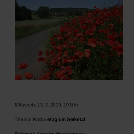
Mittwoch, 13. 2. 2019, 19 Uhr
Thema: Naturr
efugium Selketal