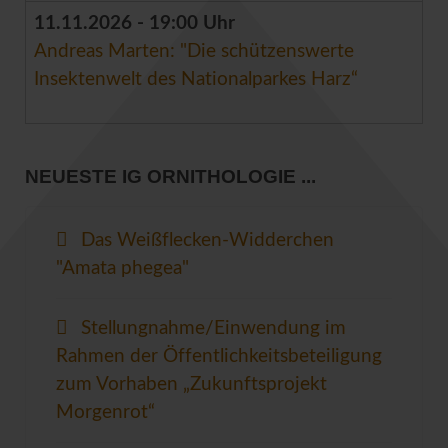
11.11.2026 - 19:00 Uhr
Andreas Marten: "Die schützenswerte
Insektenwelt des Nationalparkes Harz“
NEUESTE IG ORNITHOLOGIE ...
Das Weißflecken-Widderchen
"Amata phegea"
Stellungnahme/Einwendung im
Rahmen der Öffentlichkeitsbeteiligung
zum Vorhaben „Zukunftsprojekt
Morgenrot“