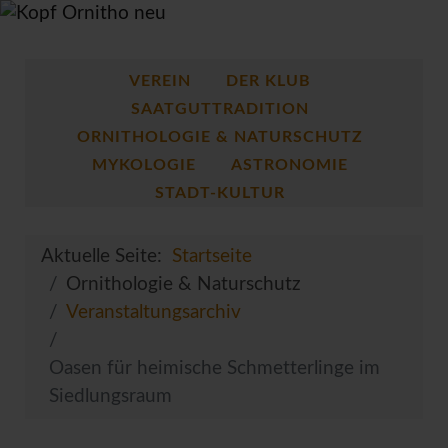
VEREIN
DER KLUB
SAATGUTTRADITION
ORNITHOLOGIE & NATURSCHUTZ
MYKOLOGIE
ASTRONOMIE
STADT-KULTUR
Aktuelle Seite:
Startseite
Ornithologie & Naturschutz
Veranstaltungsarchiv
Oasen für heimische Schmetterlinge im
Siedlungsraum