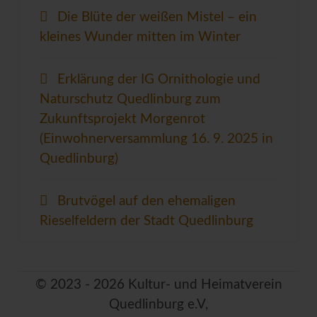
Die Blüte der weißen Mistel – ein
kleines Wunder mitten im Winter
Erklärung der IG Ornithologie und
Naturschutz Quedlinburg zum
Zukunftsprojekt Morgenrot
(Einwohnerversammlung 16. 9. 2025 in
Quedlinburg)
Brutvögel auf den ehemaligen
Rieselfeldern der Stadt Quedlinburg
© 2023 - 2026 Kultur- und Heimatverein
Quedlinburg e.V,