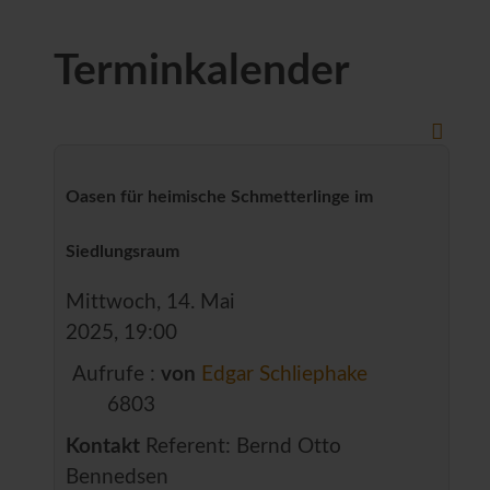
Terminkalender
Oasen für heimische Schmetterlinge im
Siedlungsraum
Mittwoch, 14. Mai
2025, 19:00
Aufrufe
:
von
Edgar Schliephake
6803
Kontakt
Referent: Bernd Otto
Bennedsen