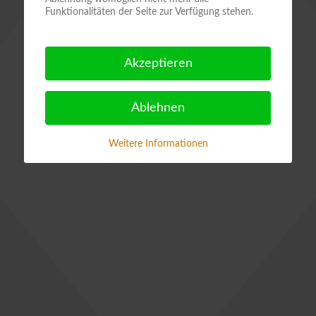
Funktionalitäten der Seite zur Verfügung stehen.
Akzeptieren
Ablehnen
Weitere Informationen