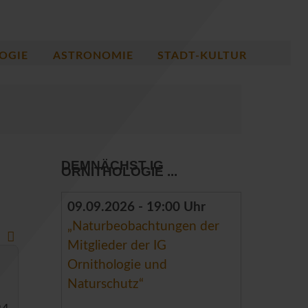
OGIE
ASTRONOMIE
STADT-KULTUR
DEMNÄCHST IG
ORNITHOLOGIE ...
09.09.2026 - 19:00 Uhr
„Naturbeobachtungen der
Mitglieder der IG
Ornithologie und
Naturschutz“