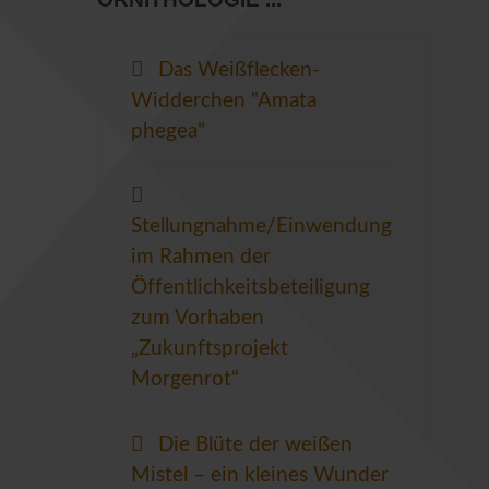
Das Weißflecken-
Widderchen "Amata
phegea"
Stellungnahme/Einwendung
im Rahmen der
Öffentlichkeitsbeteiligung
zum Vorhaben
„Zukunftsprojekt
Morgenrot“
Die Blüte der weißen
Mistel – ein kleines Wunder