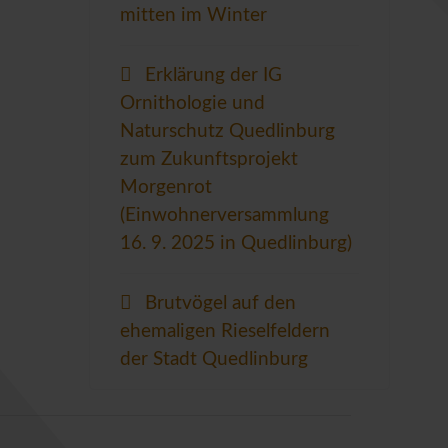
mitten im Winter
Erklärung der IG
Ornithologie und
Naturschutz Quedlinburg
zum Zukunftsprojekt
Morgenrot
(Einwohnerversammlung
16. 9. 2025 in Quedlinburg)
Brutvögel auf den
ehemaligen Rieselfeldern
der Stadt Quedlinburg