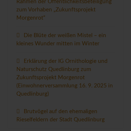
Rahmen der Öffentlichkeitsbeteiligung
zum Vorhaben „Zukunftsprojekt
Morgenrot“
Die Blüte der weißen Mistel – ein
kleines Wunder mitten im Winter
Erklärung der IG Ornithologie und
Naturschutz Quedlinburg zum
Zukunftsprojekt Morgenrot
(Einwohnerversammlung 16. 9. 2025 in
Quedlinburg)
Brutvögel auf den ehemaligen
Rieselfeldern der Stadt Quedlinburg