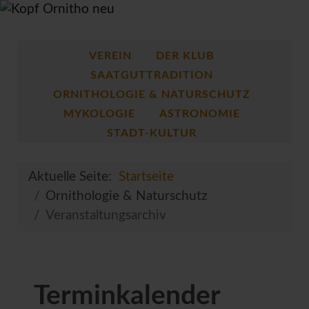
VEREIN
DER KLUB
SAATGUTTRADITION
ORNITHOLOGIE & NATURSCHUTZ
MYKOLOGIE
ASTRONOMIE
STADT-KULTUR
Aktuelle Seite:
Startseite
Ornithologie & Naturschutz
Veranstaltungsarchiv
Terminkalender