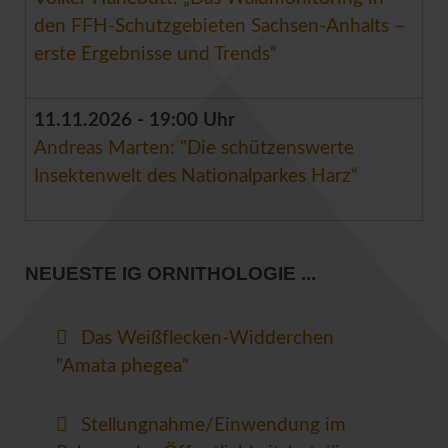
den FFH-Schutzgebieten Sachsen-Anhalts –
erste Ergebnisse und Trends“
11.11.2026 - 19:00 Uhr
Andreas Marten: "Die schützenswerte
Insektenwelt des Nationalparkes Harz“
NEUESTE IG ORNITHOLOGIE ...
Das Weißflecken-Widderchen
"Amata phegea"
Stellungnahme/Einwendung im