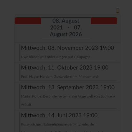
08. August
2021 - 07.
August 2026
Mittwoch, 08. November 2023 19:00
Uwe Kluschke: Entdeckungen auf Galapagos
Mittwoch, 11. Oktober 2023 19:00
Prof. Hagen Herdam: Zuwanderer im Pflanzenreich
Mittwoch, 13. September 2023 19:00
Martin Kolbe: Besonderheiten in der Vogelwelt von Sachsen-
Anhalt
Mittwoch, 14. Juni 2023 19:00
Kurzvorträge: Naturerlebnisse der Mitglieder der