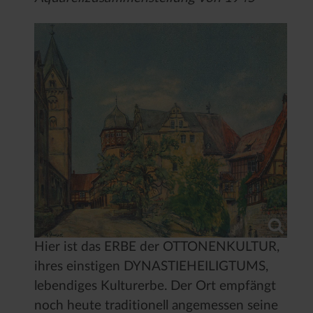
Hier ist das ERBE der OTTONENKULTUR,
ihres einstigen DYNASTIEHEILIGTUMS,
lebendiges Kulturerbe. Der Ort empfängt
noch heute traditionell angemessen seine