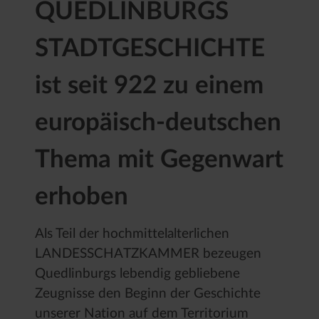
QUEDLINBURGS
STADTGESCHICHTE
ist seit 922 zu einem
europäisch-deutschen
Thema mit Gegenwart
erhoben
Als Teil der hochmittelalterlichen
LANDESSCHATZKAMMER bezeugen
Quedlinburgs lebendig gebliebene
Zeugnisse den Beginn der Geschichte
unserer Nation auf dem Territorium