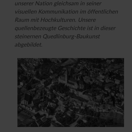
unserer Nation gleichsam in seiner
visuellen Kommunikation im öffentlichen
Raum mit Hochkulturen. Unsere
quellenbezeugte Geschichte ist in dieser
steinernen Quedlinburg-Baukunst
abgebildet.