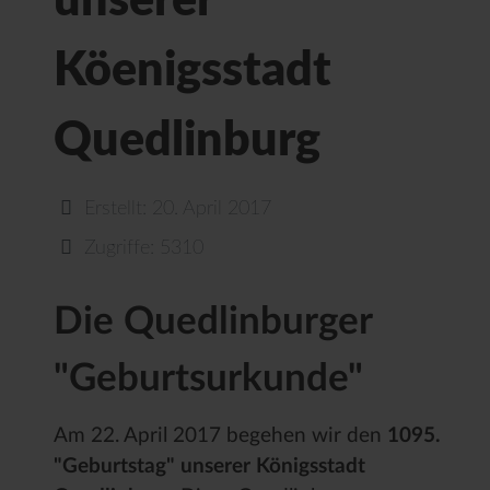
unserer
Köenigsstadt
Quedlinburg
Erstellt: 20. April 2017
Zugriffe: 5310
Die Quedlinburger
"Geburtsurkunde"
Am 22. April 2017 begehen wir den
1095.
"Geburtstag" unserer Königsstadt