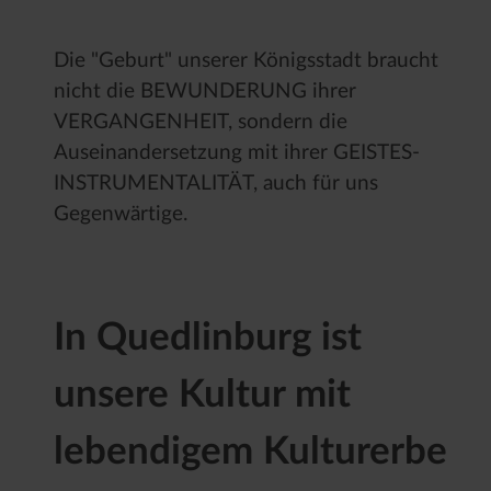
Die "Geburt" unserer Königsstadt braucht
nicht die BEWUNDERUNG ihrer
VERGANGENHEIT, sondern die
Auseinandersetzung mit ihrer GEISTES-
INSTRUMENTALITÄT, auch für uns
Gegenwärtige.
In Quedlinburg ist
unsere Kultur mit
lebendigem Kulturerbe