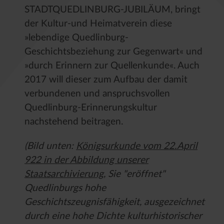
STADTQUEDLINBURG-JUBILÄUM, bringt
der Kultur-und Heimatverein diese
»lebendige Quedlinburg-
Geschichtsbeziehung zur Gegenwart« und
»durch Erinnern zur Quellenkunde«. Auch
2017 will dieser zum Aufbau der damit
verbundenen und anspruchsvollen
Quedlinburg-Erinnerungskultur
nachstehend beitragen.
(Bild unten:
Königsurkunde vom 22.April
922 in der Abbildung unserer
Staatsarchivierung
, Sie "eröffnet"
Quedlinburgs hohe
Geschichtszeugnisfähigkeit, ausgezeichnet
durch eine hohe Dichte kulturhistorischer