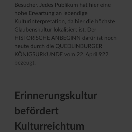
Besucher. Jedes Publikum hat hier eine
hohe Erwartung an lebendige
Kulturinterpretation, da hier die höchste
Glaubenskultur lokalisiert ist. Der
HISTORISCHE ANBEGINN dafür ist noch
heute durch die QUEDLINBURGER
KÖNIGSURKUNDE vom 22. April 922
bezeugt.
Erinnerungskultur
befördert
Kulturreichtum