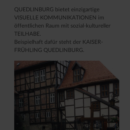
QUEDLINBURG bietet einzigartige
VISUELLE KOMMUNIKATIONEN im
öffentlichen Raum mit sozial-kultureller
TEILHABE.
Beispielhaft dafür steht der KAISER-
FRÜHLING QUEDLINBURG.