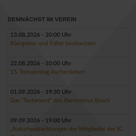
DEMNÄCHST IM VEREIN
13.08.2026 - 20:00 Uhr
Klangreise und Falter beobachten
22.08.2026 - 10:00 Uhr
15. Tomatentag Aschersleben
01.09.2026 - 19:30 Uhr
Das "Testament" des Jheronimus Bosch
09.09.2026 - 19:00 Uhr
„Naturbeobachtungen der Mitglieder der IG