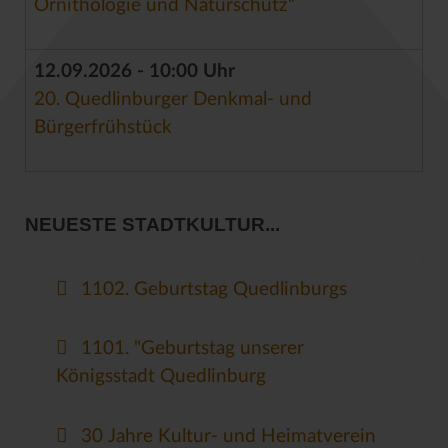
Ornithologie und Naturschutz“
12.09.2026 - 10:00 Uhr
20. Quedlinburger Denkmal- und
Bürgerfrühstück
NEUESTE STADTKULTUR...
1102. Geburtstag Quedlinburgs
1101. "Geburtstag unserer
Königsstadt Quedlinburg
30 Jahre Kultur- und Heimatverein