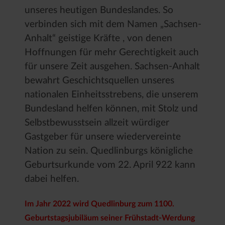
unseres heutigen Bundeslandes. So
verbinden sich mit dem Namen „Sachsen-
Anhalt“ geistige Kräfte , von denen
Hoffnungen für mehr Gerechtigkeit auch
für unsere Zeit ausgehen. Sachsen-Anhalt
bewahrt Geschichtsquellen unseres
nationalen Einheitsstrebens, die unserem
Bundesland helfen können, mit Stolz und
Selbstbewusstsein allzeit würdiger
Gastgeber für unsere wiedervereinte
Nation zu sein. Quedlinburgs königliche
Geburtsurkunde vom 22. April 922 kann
dabei helfen.
Im Jahr 2022 wird Quedlinburg zum 1100.
Geburtstagsjubiläum seiner Frühstadt-Werdung