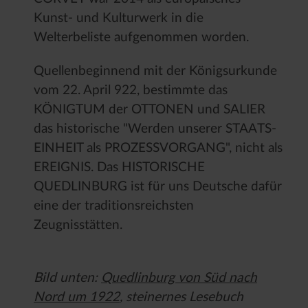
Kunst- und Kulturwerk in die
Welterbeliste aufgenommen worden.
Quellenbeginnend mit der Königsurkunde
vom 22. April 922, bestimmte das
KÖNIGTUM der OTTONEN und SALIER
das historische "Werden unserer STAATS-
EINHEIT als PROZESSVORGANG", nicht als
EREIGNIS. Das HISTORISCHE
QUEDLINBURG ist für uns Deutsche dafür
eine der traditionsreichsten
Zeugnisstätten.
Bild unten:
Quedlinburg von Süd nach
Nord um 1922
, steinernes Lesebuch