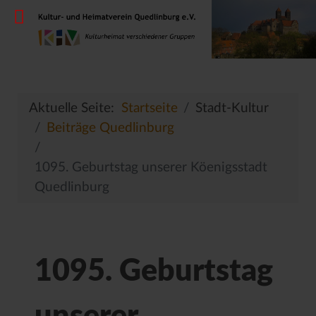
Aktuelle Seite:
Startseite
Stadt-Kultur
Beiträge Quedlinburg
1095. Geburtstag unserer Köenigsstadt
Quedlinburg
1095. Geburtstag