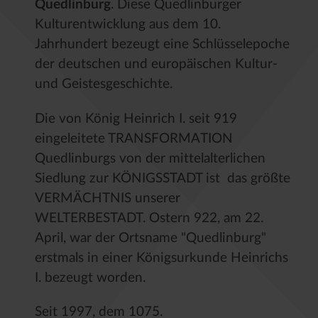
Quedlinburg
. Diese Quedlinburger
Kulturentwicklung aus dem 10.
Jahrhundert bezeugt eine Schlüsselepoche
der deutschen und europäischen Kultur-
und Geistesgeschichte.
Die von König Heinrich I. seit 919
eingeleitete TRANSFORMATION
Quedlinburgs von der mittelalterlichen
Siedlung zur KÖNIGSSTADT ist das größte
VERMÄCHTNIS unserer
WELTERBESTADT. Ostern 922, am 22.
April, war der Ortsname "Quedlinburg"
erstmals in einer Königsurkunde Heinrichs
I. bezeugt worden.
Seit 1997, dem 1075.