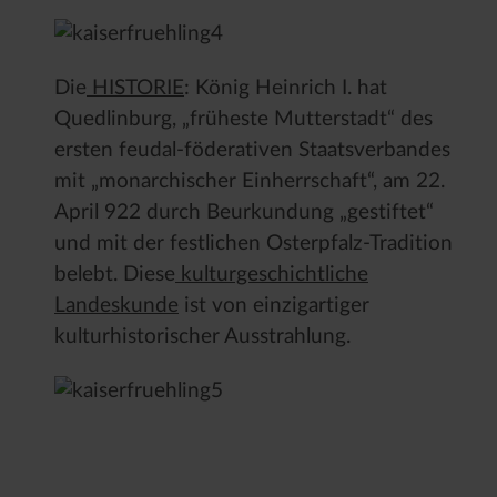
Die
HISTORIE
: König Heinrich I. hat
Quedlinburg, „früheste Mutterstadt“ des
ersten feudal-föderativen Staatsverbandes
mit „monarchischer Einherrschaft“, am 22.
April 922 durch Beurkundung „gestiftet“
und mit der festlichen Osterpfalz-Tradition
belebt. Diese
kulturgeschichtliche
Landeskunde
ist von einzigartiger
kulturhistorischer Ausstrahlung.