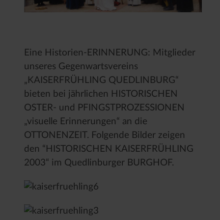
Eine Historien-ERINNERUNG: Mitglieder
unseres Gegenwartsvereins
„KAISERFRÜHLING QUEDLINBURG“
bieten bei jährlichen HISTORISCHEN
OSTER- und PFINGSTPROZESSIONEN
„visuelle Erinnerungen“ an die
OTTONENZEIT. Folgende Bilder zeigen
den “HISTORISCHEN KAISERFRÜHLING
2003“ im Quedlinburger BURGHOF.