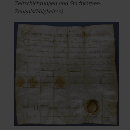
Zeitschichtungen und Stadtkörper-
Zeugnisfähigkeiten)