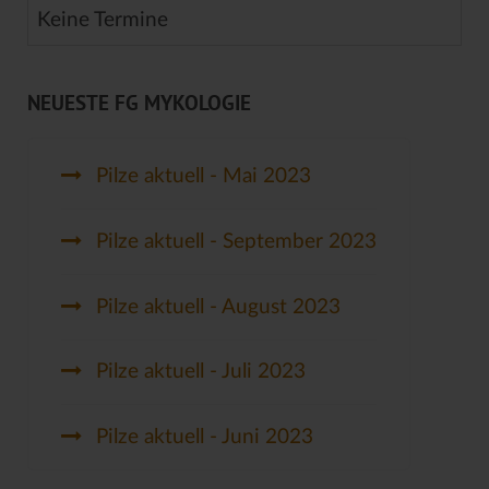
Keine Termine
NEUESTE FG MYKOLOGIE
Pilze aktuell - Mai 2023
Pilze aktuell - September 2023
Pilze aktuell - August 2023
Pilze aktuell - Juli 2023
Pilze aktuell - Juni 2023