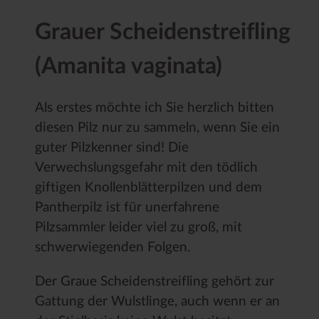
Grauer Scheidenstreifling
(Amanita vaginata)
Als erstes möchte ich Sie herzlich bitten
diesen Pilz nur zu sammeln, wenn Sie ein
guter Pilzkenner sind! Die
Verwechslungsgefahr mit den tödlich
giftigen Knollenblätterpilzen und dem
Pantherpilz ist für unerfahrene
Pilzsammler leider viel zu groß, mit
schwerwiegenden Folgen.
Der Graue Scheidenstreifling gehört zur
Gattung der Wulstlinge, auch wenn er an