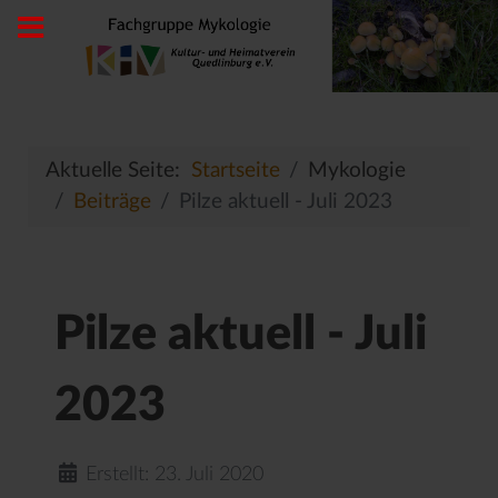
Aktuelle Seite:
Startseite
Mykologie
Beiträge
Pilze aktuell - Juli 2023
Pilze aktuell - Juli
2023
Erstellt: 23. Juli 2020