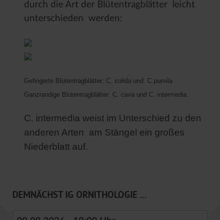
durch die Art der Blütentragblätter leicht
unterschieden werden:
Gefingerte Blütentragblätter: C. solida und C.pumila
Ganzrandige Blütentragblätter: C. cava und C. intermedia.
C. intermedia weist im Unterschied zu den
anderen Arten am Stängel ein großes
Niederblatt auf.
DEMNÄCHST IG ORNITHOLOGIE ...