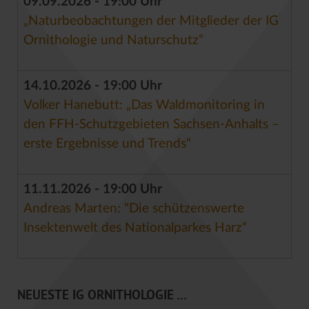
09.09.2026 - 19:00 Uhr
„Naturbeobachtungen der Mitglieder der IG
Ornithologie und Naturschutz“
14.10.2026 - 19:00 Uhr
Volker Hanebutt: „Das Waldmonitoring in
den FFH-Schutzgebieten Sachsen-Anhalts –
erste Ergebnisse und Trends“
11.11.2026 - 19:00 Uhr
Andreas Marten: "Die schützenswerte
Insektenwelt des Nationalparkes Harz“
NEUESTE IG ORNITHOLOGIE ...