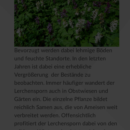
Bevorzugt werden dabei lehmige Böden
und feuchte Standorte. In den letzten
Jahren ist dabei eine erhebliche
Vergrößerung der Bestände zu
beobachten. Immer häufiger wandert der
Lerchensporn auch in Obstwiesen und
Gärten ein. Die einzelne Pflanze bildet
reichlich Samen aus, die von Ameisen weit
verbreitet werden. Offensichtlich
profitiert der Lerchensporn dabei von den