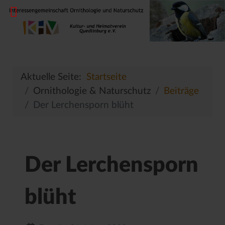
Aktuelle Seite:
Startseite
Ornithologie & Naturschutz
Beiträge
Der Lerchensporn blüht
Der Lerchensporn
blüht