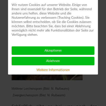
Wir nutzen Cookies auf unserer Website. Einige von
ihnen sind essenziell für den Betrieb der Seite, während
andere uns helfen, diese Website und die
Nutzererfahrung zu verbessern (Tracking Cookies). Sie
können selbst entscheiden, ob Sie die Cookies zulassen
möchten. Bitte beachten Sie, dass bei einer Ablehnung
womöglich nicht mehr alle Funktionalitäten der Seite zur
Verfügung stehen.
Akzeptieren
Ablehnen
Weitere Informationen
Mittlerer Lerchensporn (Bild: N. Rußwurm)
Zwerglerchensporn (Bild: N. Rußwurm)