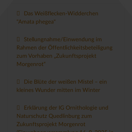
Das Weißflecken-Widderchen
"Amata phegea"
Stellungnahme/Einwendung im
Rahmen der Öffentlichkeitsbeteiligung
zum Vorhaben „Zukunftsprojekt
Morgenrot“
Die Blüte der weißen Mistel – ein
kleines Wunder mitten im Winter
Erklärung der IG Ornithologie und
Naturschutz Quedlinburg zum
Zukunftsprojekt Morgenrot