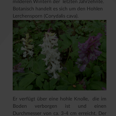
milderen Wintern der letzten Jahrzehnte.
Botanisch handelt es sich um den Hohlen
Lerchensporn (Corydalis cava).
Er verfügt über eine hohle Knolle, die im
Boden verborgen ist und einen
Durchmesser von ca. 3-4 cm erreicht. Der