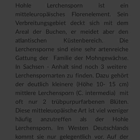
Hohle Lerchensporn ist ein
mitteleuropäisches Florenelement. Sein
Verbreitungsgebiet deckt sich mit dem
Areal der Buchen, er meidet aber den
atlantischen Küstenbereich. Die
Lerchensporne sind eine sehr artenreiche
Gattung der Familie der Mohngewächse.
In Sachsen - Anhalt sind noch 3 weitere
Lerchenspornarten zu finden. Dazu gehört
der deutlich kleinere (Höhe 10- 15 cm)
mittlere Lerchensporn (C. intermedia) mit
oft nur 2 trübpurpurfarbenen Blüten.
Diese mitteleuopäische Art ist viel weniger
häufig anzutreffen als der Hohle
Lerchensporn. Im Westen Deutschlands
kommt sie nur gelegentlich vor. Auf der