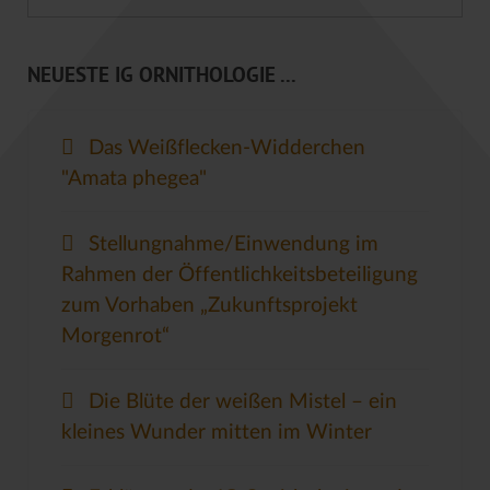
NEUESTE IG ORNITHOLOGIE ...
Das Weißflecken-Widderchen
"Amata phegea"
Stellungnahme/Einwendung im
Rahmen der Öffentlichkeitsbeteiligung
zum Vorhaben „Zukunftsprojekt
Morgenrot“
Die Blüte der weißen Mistel – ein
kleines Wunder mitten im Winter