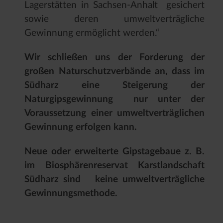
Lagerstätten in Sachsen-Anhalt gesichert
sowie deren umweltverträgliche
Gewinnung ermöglicht werden.“
Wir schließen uns der Forderung der
großen Naturschutzverbände an, dass im
Südharz eine Steigerung der
Naturgipsgewinnung nur unter der
Voraussetzung einer umweltverträglichen
Gewinnung erfolgen kann.
Neue oder erweiterte Gipstagebaue z. B.
im Biosphärenreservat Karstlandschaft
Südharz sind keine umweltverträgliche
Gewinnungsmethode.