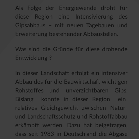
Als Folge der Energiewende droht für
diese Region eine Intensivierung des
Gipsabbaus – mit neuen Tagebauen und
Erweiterung bestehender Abbaustellen.
Was sind die Gründe für diese drohende
Entwicklung ?
In dieser Landschaft erfolgt ein intensiver
Abbau des für die Bauwirtschaft wichtigen
Rohstoffes und unverzichtbaren Gips.
Bislang konnte in dieser Region ein
relatives Gleichgewicht zwischen Natur-
und Landschaftsschutz und Rohstoffabbau
erkämpft werden. Dazu hat beigetragen,
dass seit 1983 in Deutschland die Abgase