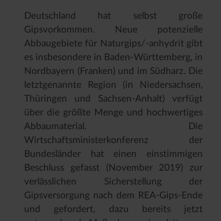
Deutschland hat selbst große
Gipsvorkommen. Neue potenzielle
Abbaugebiete für Naturgips/-anhydrit gibt
es insbesondere in Baden-Württemberg, in
Nordbayern (Franken) und im Südharz. Die
letztgenannte Region (in Niedersachsen,
Thüringen und Sachsen-Anhalt) verfügt
über die größte Menge und hochwertiges
Abbaumaterial. Die
Wirtschaftsministerkonferenz der
Bundesländer hat einen einstimmigen
Beschluss gefasst (November 2019) zur
verlässlichen Sicherstellung der
Gipsversorgung nach dem REA-Gips-Ende
und gefordert, dazu bereits jetzt