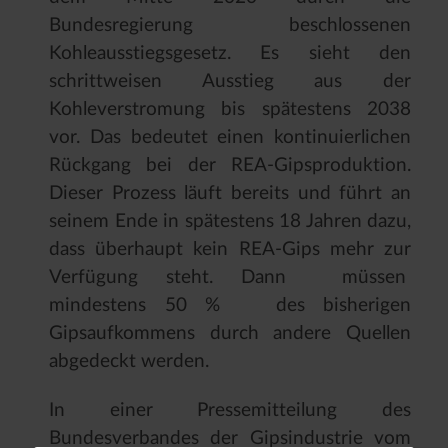
Bundesregierung beschlossenen
Kohleausstiegsgesetz. Es sieht den
schrittweisen Ausstieg aus der
Kohleverstromung bis spätestens 2038
vor. Das bedeutet einen kontinuierlichen
Rückgang bei der REA-Gipsproduktion.
Dieser Prozess läuft bereits und führt an
seinem Ende in spätestens 18 Jahren dazu,
dass überhaupt kein REA-Gips mehr zur
Verfügung steht. Dann müssen
mindestens 50 % des bisherigen
Gipsaufkommens durch andere Quellen
abgedeckt werden.
In einer Pressemitteilung des
Bundesverbandes der Gipsindustrie vom