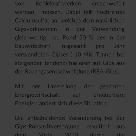
von Kohlekraftwerken entschwefelt
werden müssen. Dabei fällt hochreines
Calciumsulfat an, welches dem natürlichen
Gipsvorkommen in der Verwendung
gleichwertig ist. Rund 50 % des in der
Bauwirtschaft insgesamt pro Jahr
verwendeten Gipses ( 10 Mio Tonnen bei
steigender Tendenz) basieren auf Gips aus
der Rauchgasentschwefelung (REA-Gips).
Mit der Umstellung der gesamten
Energiewirtschaft auf erneuerbare
Energien ändert sich diese Situation.
Die entscheidende Veränderung bei der
Gips-Rohstoffversorgung resultiert aus
dem Mitte 2020 durch die