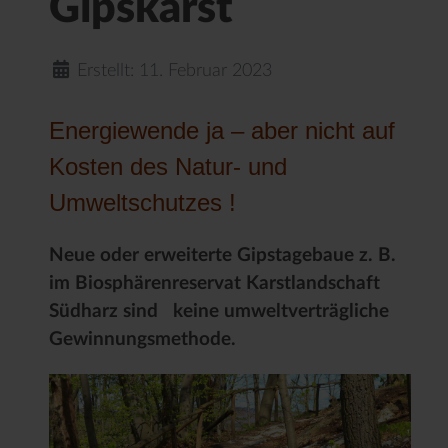
Gipskarst
Erstellt: 11. Februar 2023
Energiewende ja – aber nicht auf
Kosten des Natur- und
Umweltschutzes !
Neue oder erweiterte Gipstagebaue z. B.
im Biosphärenreservat Karstlandschaft
Südharz sind keine umweltverträgliche
Gewinnungsmethode.