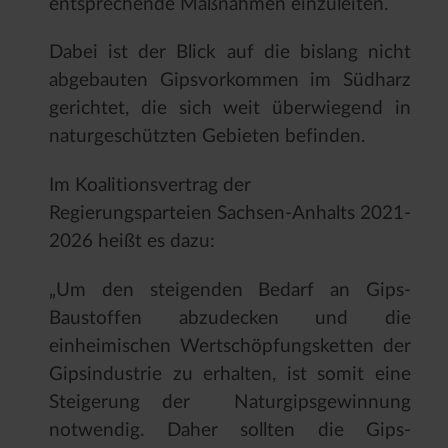
entsprechende Maßnahmen einzuleiten.
Dabei ist der Blick auf die bislang nicht
abgebauten Gipsvorkommen im Südharz
gerichtet, die sich weit überwiegend in
naturgeschützten Gebieten befinden.
Im Koalitionsvertrag der
Regierungsparteien Sachsen-Anhalts 2021-
2026 heißt es dazu:
„Um den steigenden Bedarf an Gips-
Baustoffen abzudecken und die
einheimischen Wertschöpfungsketten der
Gipsindustrie zu erhalten, ist somit eine
Steigerung der Naturgipsgewinnung
notwendig. Daher sollten die Gips-