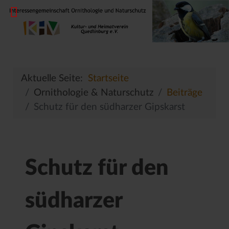
Aktuelle Seite:
Startseite
Ornithologie & Naturschutz
Beiträge
Schutz für den südharzer Gipskarst
Schutz für den
südharzer