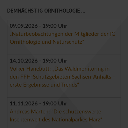
DEMNÄCHST IG ORNITHOLOGIE ...
09.09.2026 - 19:00 Uhr
„Naturbeobachtungen der Mitglieder der IG
Ornithologie und Naturschutz“
14.10.2026 - 19:00 Uhr
Volker Hanebutt: „Das Waldmonitoring in
den FFH-Schutzgebieten Sachsen-Anhalts –
erste Ergebnisse und Trends“
11.11.2026 - 19:00 Uhr
Andreas Marten: "Die schützenswerte
Insektenwelt des Nationalparkes Harz“