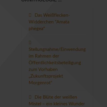
Das Weißflecken-
Widderchen "Amata
phegea"
Stellungnahme/Einwendung
im Rahmen der
Öffentlichkeitsbeteiligung
zum Vorhaben
„Zukunftsprojekt
Morgenrot“
Die Blüte der weißen
Mistel – ein kleines Wunder