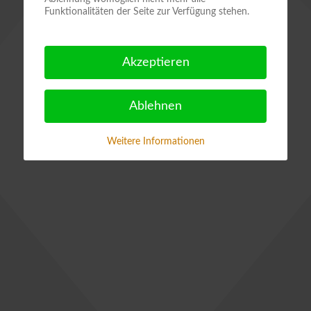
Funktionalitäten der Seite zur Verfügung stehen.
Akzeptieren
Ablehnen
Weitere Informationen