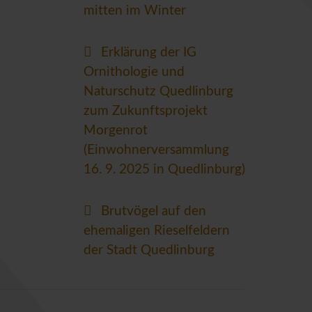
mitten im Winter
Erklärung der IG
Ornithologie und
Naturschutz Quedlinburg
zum Zukunftsprojekt
Morgenrot
(Einwohnerversammlung
16. 9. 2025 in Quedlinburg)
Brutvögel auf den
ehemaligen Rieselfeldern
der Stadt Quedlinburg