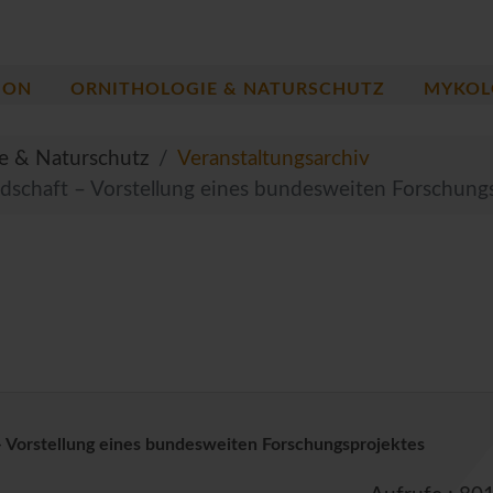
ION
ORNITHOLOGIE & NATURSCHUTZ
MYKOL
ie & Naturschutz
Veranstaltungsarchiv
ndschaft – Vorstellung eines bundesweiten Forschung
– Vorstellung eines bundesweiten Forschungsprojektes