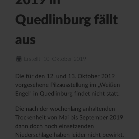
2019 in
Quedlinburg fällt
aus
Erstellt: 10. Oktober 2019
Die für den 12. und 13. Oktober 2019
vorgesehene Pilzausstellung im „Weißen
Engel“ in Quedlinburg findet nicht statt.
Die nach der wochenlang anhaltenden
Trockenheit von Mai bis September 2019
dann doch noch einsetzenden
Niederschläge haben leider nicht bewirkt,