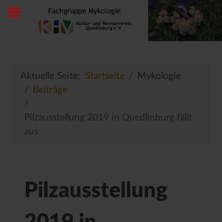
Aktuelle Seite:
Startseite
Mykologie
Beiträge
Pilzausstellung 2019 in Quedlinburg fällt
aus
Pilzausstellung