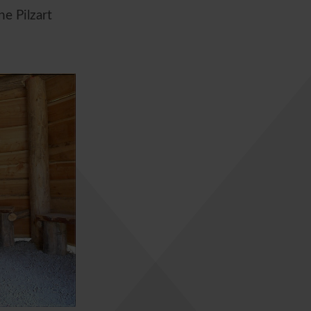
ne Pilzart