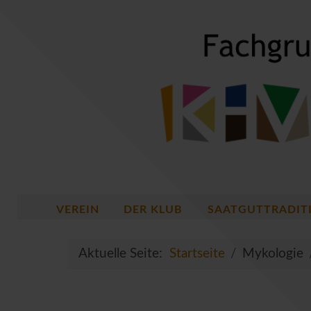
VEREIN
DER KLUB
SAATGUTTRADIT
Aktuelle Seite:
Startseite
Mykologie