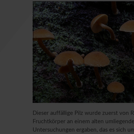
Dieser auffällige Pilz wurde zuerst von
Fruchtkörper an einem alten umliegen
Untersuchungen ergaben, das es sich u