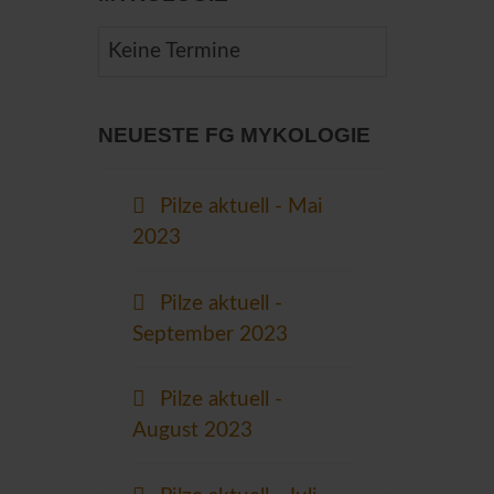
Keine Termine
NEUESTE FG MYKOLOGIE
Pilze aktuell - Mai
2023
Pilze aktuell -
September 2023
Pilze aktuell -
August 2023