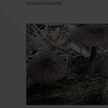
limulatus) handelt.