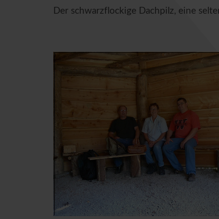
Der schwarzflockige Dachpilz, eine selte