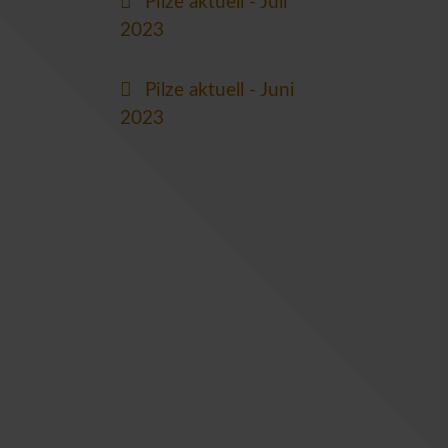
Pilze aktuell - Juli
2023
Pilze aktuell - Juni
2023