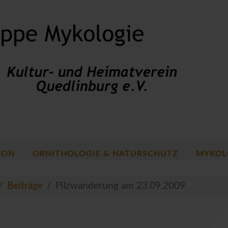
ION
ORNITHOLOGIE & NATURSCHUTZ
MYKOL
Beiträge
Pilzwanderung am 23.09.2009